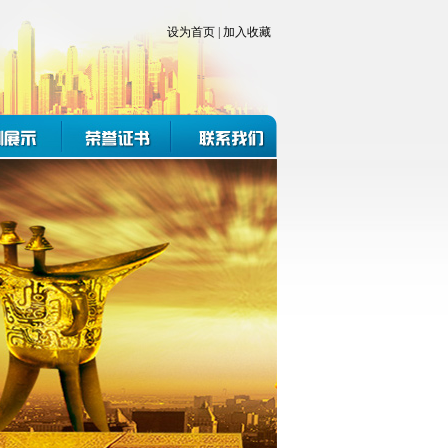
设为首页
|
加入收藏