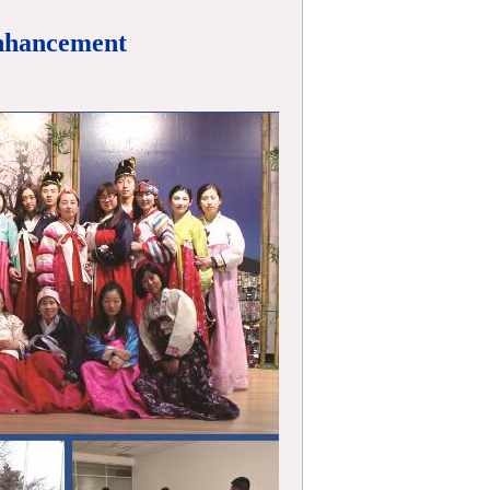
nhancement