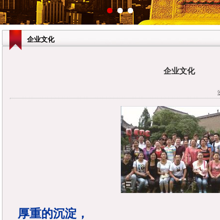
企业文化
企业文化
厚重的沉淀，