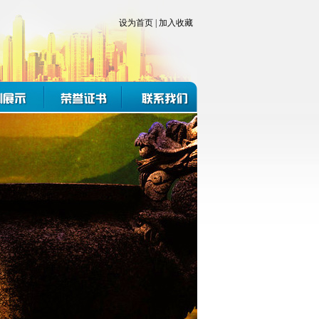
设为首页
|
加入收藏