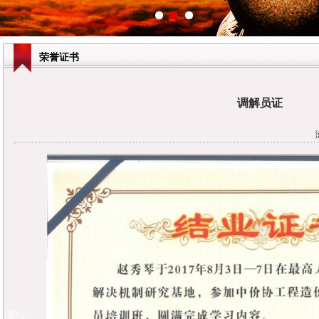
荣誉证书
调解员证